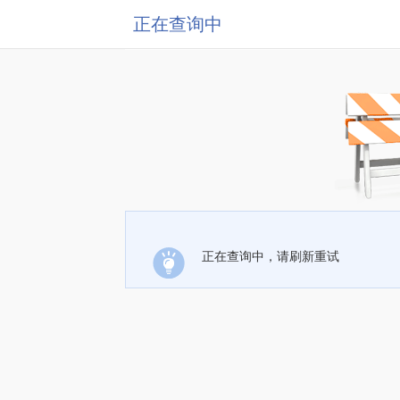
正在查询中
正在查询中，请刷新重试