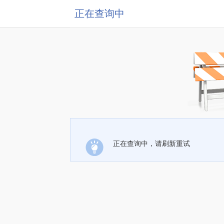
正在查询中
正在查询中，请刷新重试