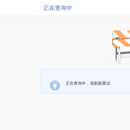
正在查询中
正在查询中，请刷新重试