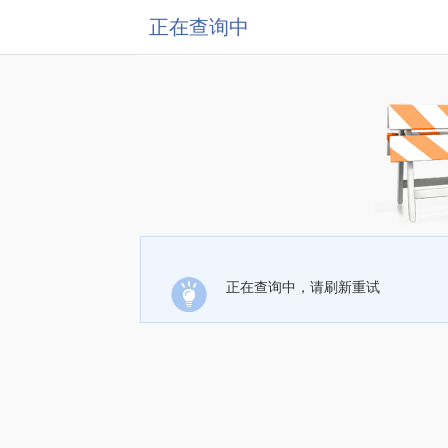
正在查询中
正在查询中，请刷新重试