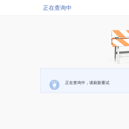
正在查询中
正在查询中，请刷新重试