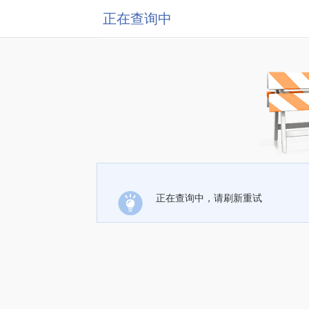
正在查询中
正在查询中，请刷新重试