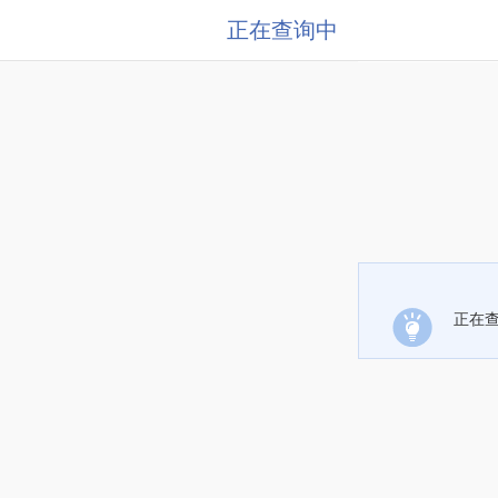
正在查询中
正在