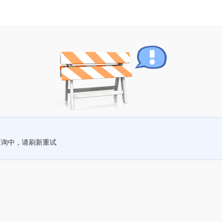
查询中，请刷新重试